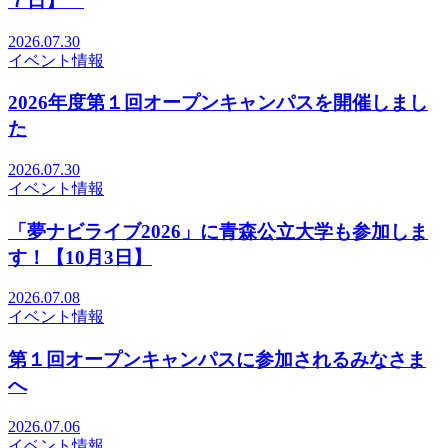
７日】
2026.07.30
イベント情報
2026年度第１回オープンキャンパスを開催しまし
た
2026.07.30
イベント情報
「夢ナビライブ2026」に青森公立大学も参加しま
す！【10月3日】
2026.07.08
イベント情報
第１回オープンキャンパスに参加されるみなさま
へ
2026.07.06
イベント情報