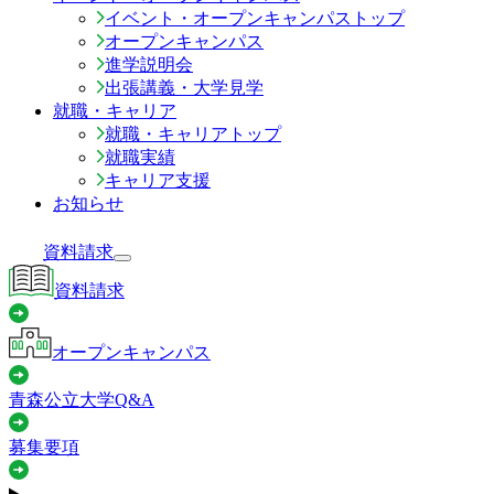
イベント・オープンキャンパストップ
オープンキャンパス
進学説明会
出張講義・大学見学
就職・キャリア
就職・キャリアトップ
就職実績
キャリア支援
お知らせ
資料請求
資料請求
オープンキャンパス
青森公立大学Q&A
募集要項