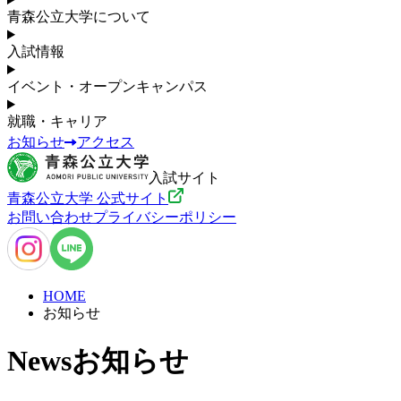
青森公立大学について
入試情報
イベント・オープンキャンパス
就職・キャリア
お知らせ
アクセス
入試サイト
青森公立大学 公式サイト
お問い合わせ
プライバシーポリシー
HOME
お知らせ
News
お知らせ