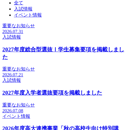
全て
入試情報
イベント情報
重要なお知らせ
2026.07.31
入試情報
2027年度総合型選抜Ⅰ学生募集要項を掲載しまし
た
重要なお知らせ
2026.07.21
入試情報
2027年度入学者選抜要項を掲載しました
重要なお知らせ
2026.07.08
イベント情報
2026年度高大連携事業「秋の高校生向け特別講