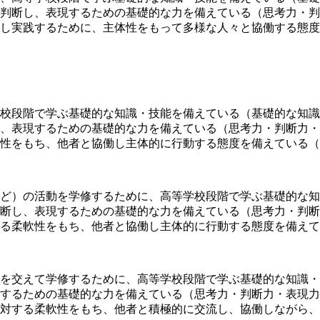
判断し、表現するための基礎的な力を備えている（思考力・判
し実践するために、主体性をもって多様な人々と協働する態度
校段階で学ぶ基礎的な知識・技能を備えている（基礎的な知識
、表現するための基礎的な力を備えている（思考力・判断力・
性をもち、他者と協働し主体的に行動する態度を備えている（
ど）の活動を学修するために、高等学校段階で学ぶ基礎的な知
断し、表現するための基礎的な力を備えている（思考力・判断
る柔軟性をもち、他者と協働し主体的に行動する態度を備えて
を交えて学修するために、高等学校段階で学ぶ基礎的な知識・
するための基礎的な力を備えている（思考力・判断力・表現力
対する柔軟性をもち、他者と積極的に交流し、協働しながら、