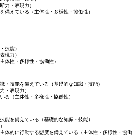
断力・表現力）
を備えている（主体性・多様性・協働性）
・技能）
表現力）
主体性・多様性・協働性）
識・技能を備えている（基礎的な知識・技能）
力・表現力）
いる（主体性・多様性・協働性）
技能を備えている（基礎的な知識・技能）
）
主体的に行動する態度を備えている（主体性・多様性・協働