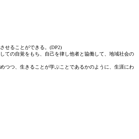
ることができる。(DP2)
しての自覚をもち、自己を律し他者と協働して、地域社会の
めつつ、生きることが学ぶことであるかのように、生涯にわ