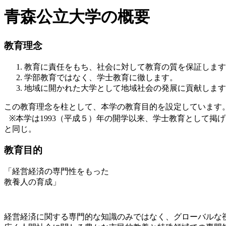
青森公立大学の概要
教育理念
教育に責任をもち、社会に対して教育の質を保証します
学部教育ではなく、学士教育に徹します。
地域に開かれた大学として地域社会の発展に貢献します
この教育理念を柱として、本学の教育目的を設定しています
※本学は1993（平成５）年の開学以来、学士教育として掲げ
と同じ。
教育目的
「経営経済の専門性をもった
教養人の育成」
経営経済に関する専門的な知識のみではなく、グローバルな