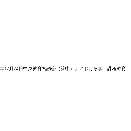
）年12月24日中央教育審議会（答申）』における学士課程教育